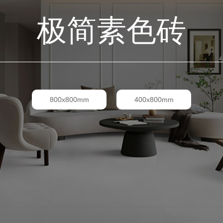
极简素色砖
800x800mm
400x800mm