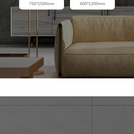
750*1500mm
600*1200mm