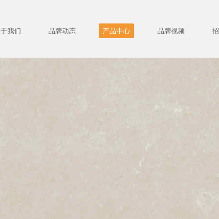
关于我们
品牌动态
产品中心
品牌视频
招