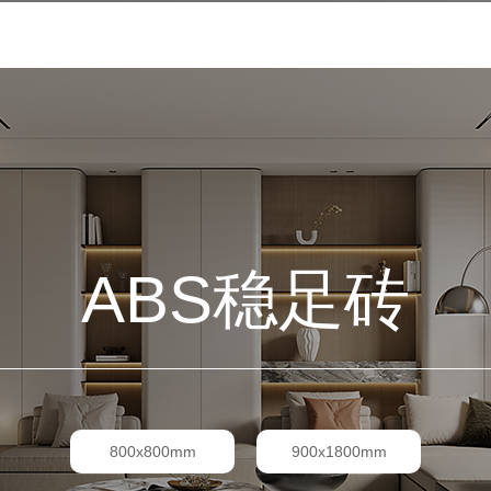
ABS稳足砖
800x800mm
900x1800mm