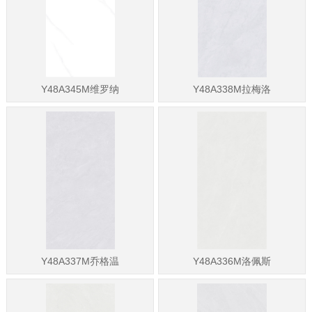
Y48A345M维罗纳
Y48A338M拉梅洛
Y48A337M乔格温
Y48A336M洛佩斯