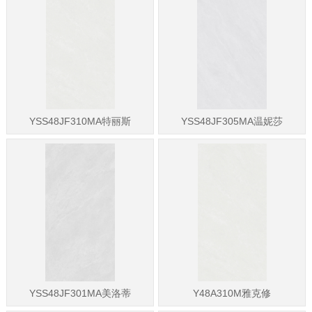
YSS48JF310MA特丽斯
YSS48JF305MA温妮莎
YSS48JF301MA美洛蒂
Y48A310M雅克修