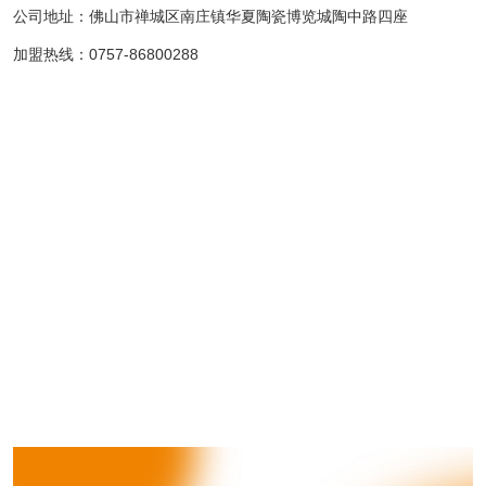
公司地址：佛山市禅城区南庄镇华夏陶瓷博览城陶中路四座
加盟热线：0757-86800288