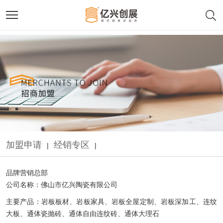
加盟申请
经销专区
|
|
品牌营销总部
公司名称：佛山市亿兴陶瓷有限公司
主要产品：岩板板材、岩板家具、岩板全屋定制、岩板深加工、连纹
大板、通体瓷抛砖、通体自由连纹砖、通体大理石