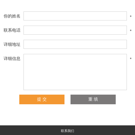
你的姓名
*
联系电话
*
详细地址
详细信息
*
联系我们