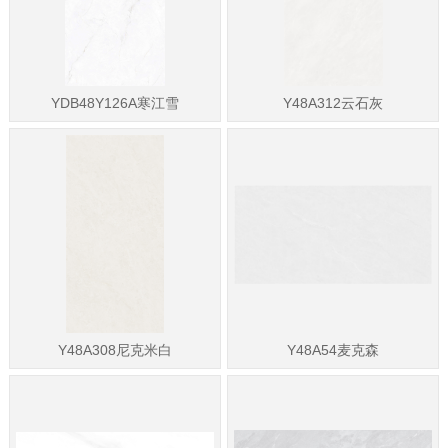
YDB48Y126A寒江雪
Y48A312云石灰
Y48A308尼克米白
Y48A54麦克森