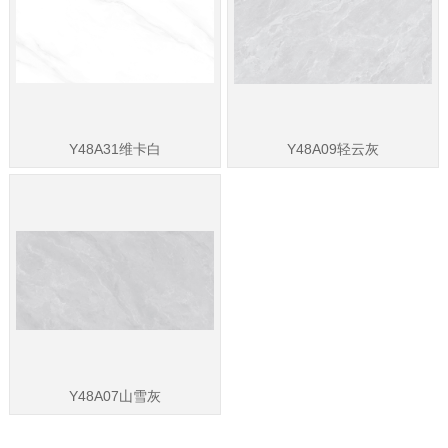
Y48A31维卡白
Y48A09轻云灰
Y48A07山雪灰